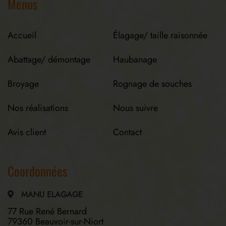
Menus
Accueil
Élagage/ taille raisonnée
Abattage/ démontage
Haubanage
Broyage
Rognage de souches
Nos réalisations
Nous suivre
Avis client
Contact
Coordonnées
MANU ELAGAGE
77 Rue René Bernard
79360 Beauvoir-sur-Niort