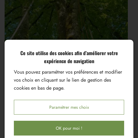
Ce site utilise des cookies afin d’améliorer votre
expérience de navigation
Vous pouvez paramétrer vos préférences et modifier
vos choix en cliquant sur le lien de gestion des
cookies en bas de page.
Paramétrer mes choix
OK pour moi !