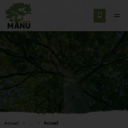
Accueil
...
Accueil